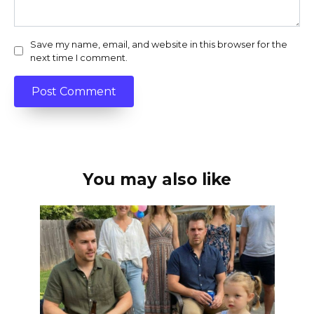
Save my name, email, and website in this browser for the
next time I comment.
You may also like