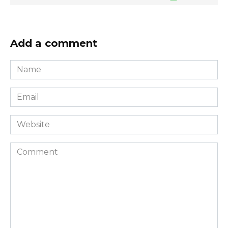
Add a comment
Name
*
Email
*
Website
Comment