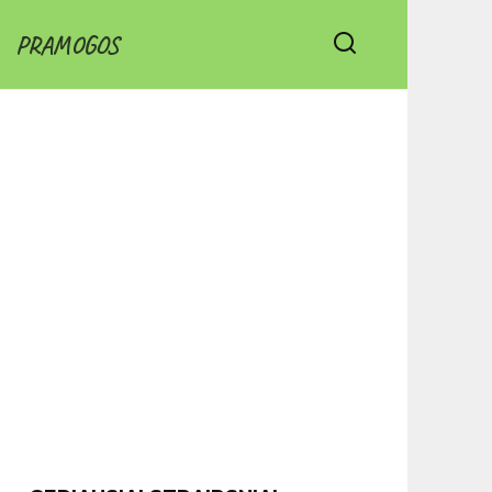
PRAMOGOS