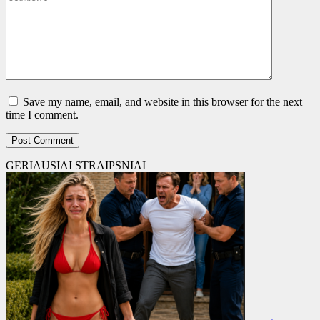
Save my name, email, and website in this browser for the next
time I comment.
GERIAUSIAI STRAIPSNIAI