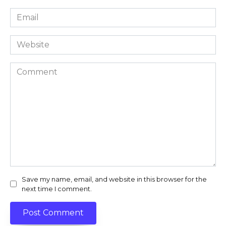
Email
*
Website
Comment
Save my name, email, and website in this browser for the
next time I comment.