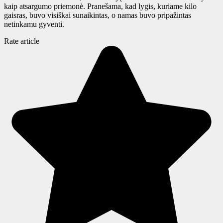
kaip atsargumo priemonė. Pranešama, kad lygis, kuriame kilo
gaisras, buvo visiškai sunaikintas, o namas buvo pripažintas
netinkamu gyventi.
Rate article