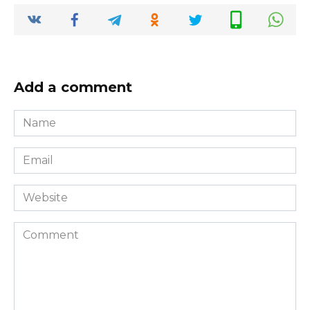
Add a comment
Name
*
Email
*
Website
Comment