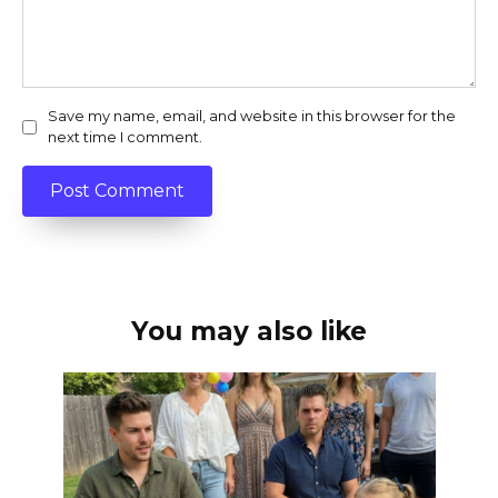
Save my name, email, and website in this browser for the
next time I comment.
You may also like