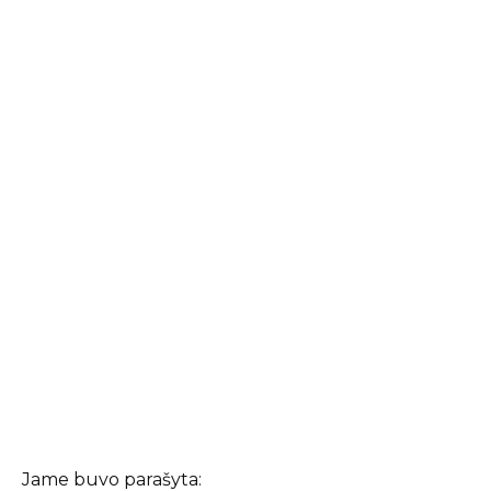
Jame buvo parašyta: