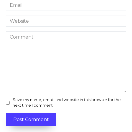
Email
*
Website
Comment
Save my name, email, and website in this browser for the
next time I comment.