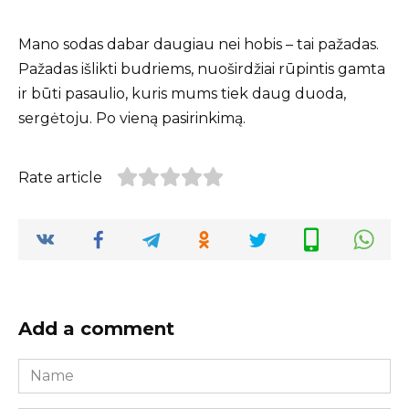
Mano sodas dabar daugiau nei hobis – tai pažadas.
Pažadas išlikti budriems, nuoširdžiai rūpintis gamta
ir būti pasaulio, kuris mums tiek daug duoda,
sergėtoju. Po vieną pasirinkimą.
Rate article
Add a comment
Name
*