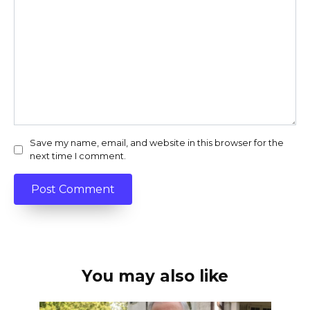
Save my name, email, and website in this browser for the
next time I comment.
You may also like