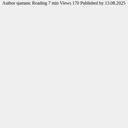
Author
sjamanc
Reading
7 min
Views
170
Published by
13.08.2025