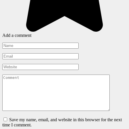
Add a comment
Name
*
Email
*
Website
Comment
Save my name, email, and website in this browser for the next
time I comment.