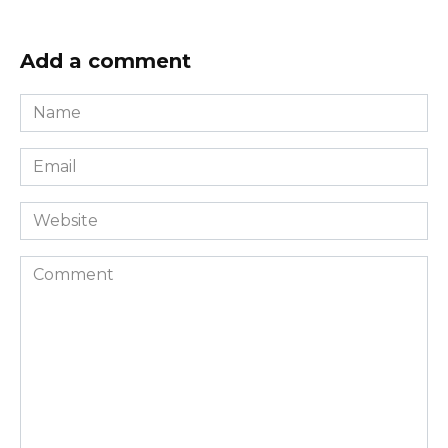
Add a comment
Name
*
Email
*
Website
Comment