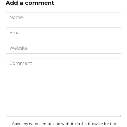
Add a comment
Name
*
Email
*
Website
Comment
Save my name, email, and website in this browser for the