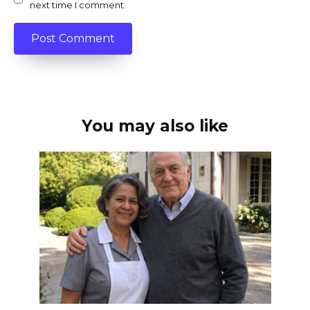
next time I comment.
You may also like