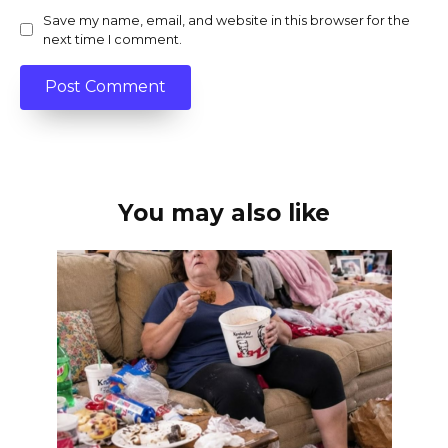
Save my name, email, and website in this browser for the
next time I comment.
You may also like