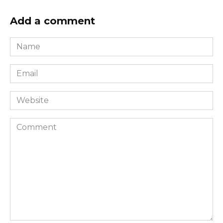
Add a comment
Name
*
Email
*
Website
Comment